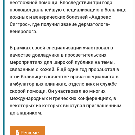
неотложной помощи. Впоследствии три года
проходил дальнейшую специализацию в больнице
кожных и венерических болезней «Андреас
Сиггрос», где получил звание дерматолога-
венеролога.
В рамках своей специализации участвовал в
качестве докладчика в просветительских
мероприятиях для широкой публики на темы,
связанные с кожей. Ещё один год проработал в
этой больнице в качестве врача-специалиста в
амбулаторных клиниках, отделениях и службе
скорой помощи. Он участвовал во многих
международных и греческих конференциях, в
некоторых из которых выступал приглашённым
докладчиком.
Резюме