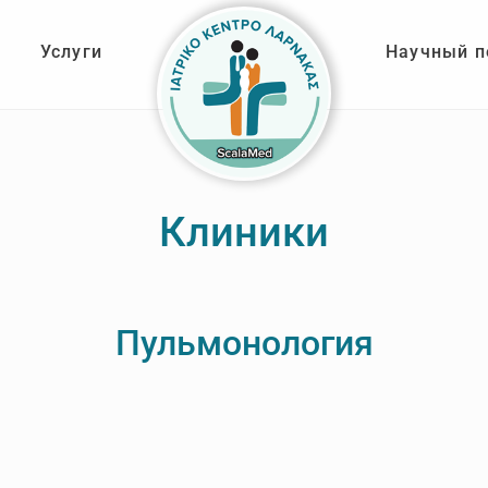
Услуги
Научный п
Клиники
Пульмонология