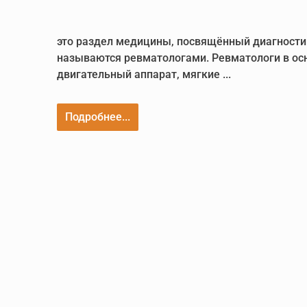
это раздел медицины, посвящённый диагности
называются ревматологами. Ревматологи в о
двигательный аппарат, мягкие ...
Подробнее...