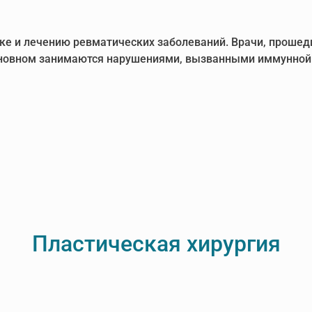
ке и лечению ревматических заболеваний. Врачи, прошед
сновном занимаются нарушениями, вызванными иммунной 
Пластическая хирургия