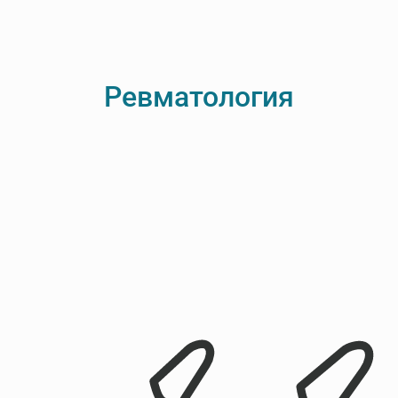
Ревматология