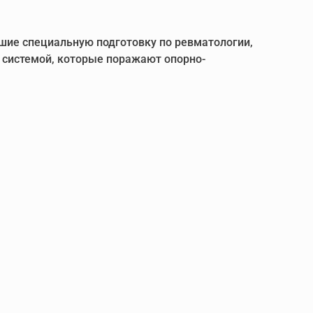
шие специальную подготовку по ревматологии,
системой, которые поражают опорно-