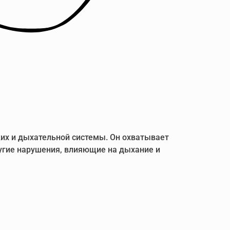
их и дыхательной системы. Он охватывает
другие нарушения, влияющие на дыхание и