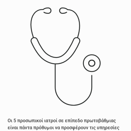
Οι 5 προσωπικοί ιατροί σε επίπεδο πρωτοβάθμιας
είναι πάντα πρόθυμοι να προσφέρουν τις υπηρεσίες