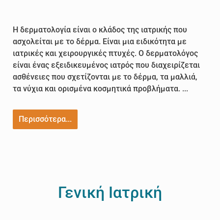
Η δερματολογία είναι ο κλάδος της ιατρικής που
ασχολείται με το δέρμα. Είναι μια ειδικότητα με
ιατρικές και χειρουργικές πτυχές. Ο δερματολόγος
είναι ένας εξειδικευμένος ιατρός που διαχειρίζεται
ασθένειες που σχετίζονται με το δέρμα, τα μαλλιά,
τα νύχια και ορισμένα κοσμητικά προβλήματα. ...
Περισσότερα...
Γενική Ιατρική