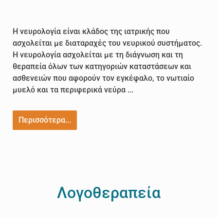
Η νευρολογία είναι κλάδος της ιατρικής που
ασχολείται με διαταραχές του νευρικού συστήματος.
Η νευρολογία ασχολείται με τη διάγνωση και τη
θεραπεία όλων των κατηγοριών καταστάσεων και
ασθενειών που αφορούν τον εγκέφαλο, το νωτιαίο
μυελό και τα περιφερικά νεύρα ...
Περισσότερα...
Λογοθεραπεία