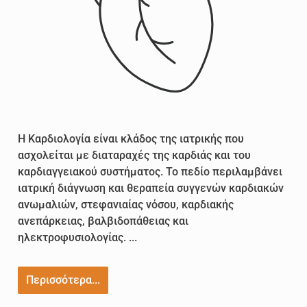
Η Καρδιολογία είναι κλάδος της ιατρικής που
ασχολείται με διαταραχές της καρδιάς και του
καρδιαγγειακού συστήματος. Το πεδίο περιλαμβάνει
ιατρική διάγνωση και θεραπεία συγγενών καρδιακών
ανωμαλιών, στεφανιαίας νόσου, καρδιακής
ανεπάρκειας, βαλβιδοπάθειας και
ηλεκτροφυσιολογίας. ...
Περισσότερα...