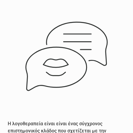
Η λογοθεραπεία είναι είναι ένας σύγχρονος
επιστημονικός κλάδος που σχετίζεται με την