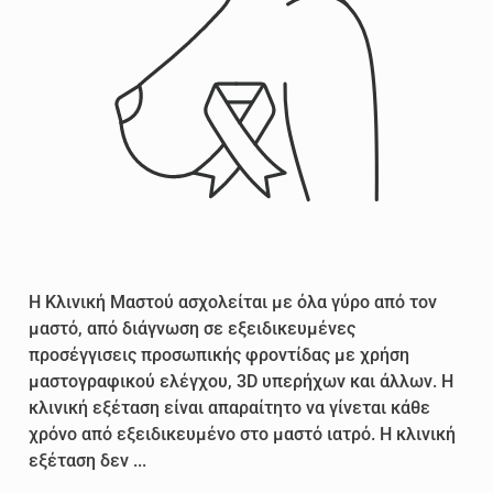
Η Κλινική Μαστού ασχολείται με όλα γύρο από τον
μαστό, από διάγνωση σε εξειδικευμένες
προσέγγισεις προσωπικής φροντίδας με χρήση
μαστογραφικού ελέγχου, 3D υπερήχων και άλλων. Η
κλινική εξέταση είναι απαραίτητο να γίνεται κάθε
χρόνο από εξειδικευμένο στο μαστό ιατρό. Η κλινική
εξέταση δεν ...