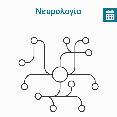
Νευρολογία