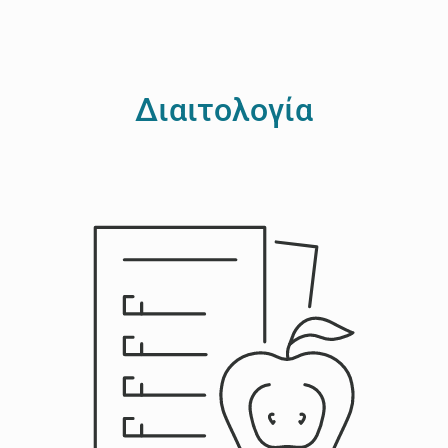
Διαιτολογία