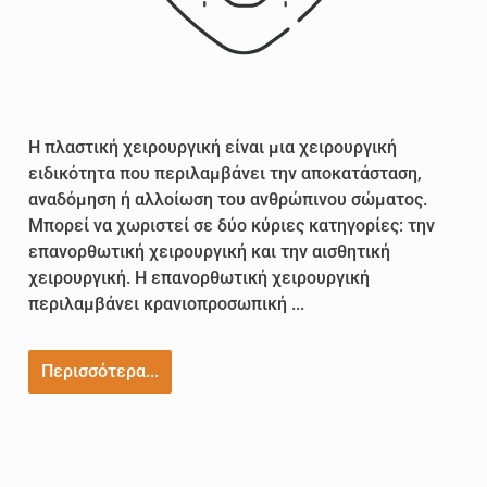
Η πλαστική χειρουργική είναι μια χειρουργική
ειδικότητα που περιλαμβάνει την αποκατάσταση,
αναδόμηση ή αλλοίωση του ανθρώπινου σώματος.
Μπορεί να χωριστεί σε δύο κύριες κατηγορίες: την
επανορθωτική χειρουργική και την αισθητική
χειρουργική. Η επανορθωτική χειρουργική
περιλαμβάνει κρανιοπροσωπική ...
Περισσότερα...