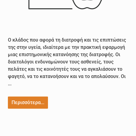
Ο κλάδος που αφορά τη διατροφή και τις επιπτώσεις
της στην υγεία, ιδιαίτερα με την πρακτική εφαρμογή
μιας επιστημονικής κατανόησης της διατροφής. Οι
διαιτολόγοι ενδυναμώνουν τους ασθενείς, τους
πελάτες και τις κοινότητές τους να αγκαλιάσουν το
φαγητό, να το κατανοήσουν και να το απολαύσουν. Οι
...
Περισσότερα...