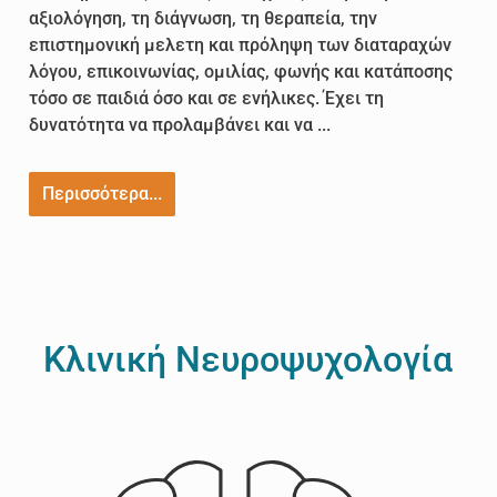
αξιολόγηση, τη διάγνωση, τη θεραπεία, την
επιστημονική μελετη και πρόληψη των διαταραχών
λόγου, επικοινωνίας, ομιλίας, φωνής και κατάποσης
τόσο σε παιδιά όσο και σε ενήλικες. Έχει τη
δυνατότητα να προλαμβάνει και να ...
Περισσότερα...
Κλινική Νευροψυχολογία