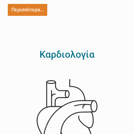
Περισσότερα...
Καρδιολογία