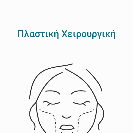
Πλαστική Χειρουργική