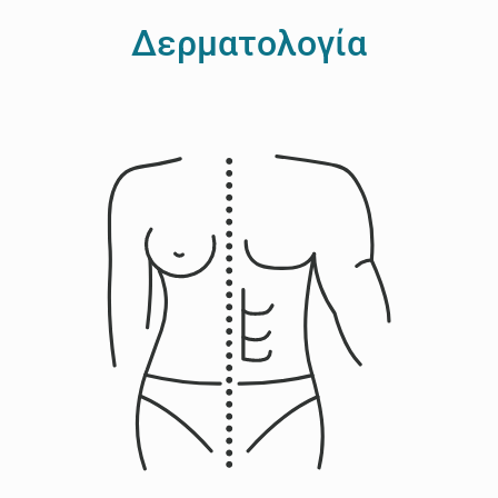
Δερματολογία