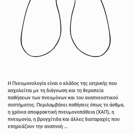
Η Πνευμονολογία είναι ο κλάδος της ιατρικής που
ασχολείται με τη διάγνωση και τη θεραπεία
παθήσεων των πνευμόνων και του αναπνευστικού
συστήματος. Περιλαμβάνει παθήσεις όπως το άσθμα,
η χρόνια αποφρακτική πνευμονοπάθεια (ΧΑΠ), η
πνευμονία, η βρογχίτιδα και άλλες διαταραχές που
επηρεάζουν την αναπνοή ...