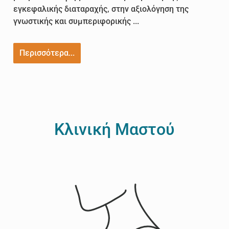
εγκεφαλικής διαταραχής, στην αξιολόγηση της
γνωστικής και συμπεριφορικής ...
Περισσότερα...
Κλινική Μαστού