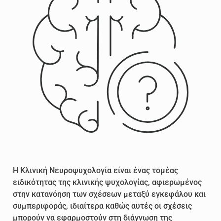
Η Κλινική Νευροψυχολογία είναι ένας τομέας
ειδικότητας της κλινικής ψυχολογίας, αφιερωμένος
στην κατανόηση των σχέσεων μεταξύ εγκεφάλου και
συμπεριφοράς, ιδιαίτερα καθώς αυτές οι σχέσεις
μπορούν να εφαρμοστούν στη διάγνωση της