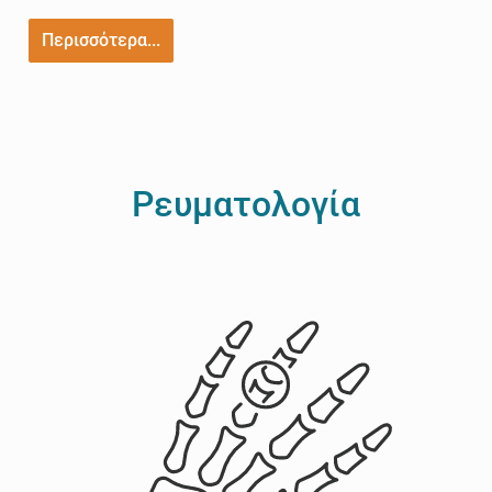
Περισσότερα...
Ρευματολογία