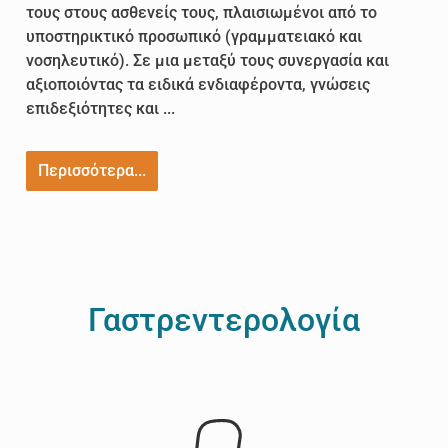
τους στους ασθενείς τους, πλαισιωμένοι από το
υποστηρικτικό προσωπικό (γραμματειακό και
νοσηλευτικό). Σε μια μεταξύ τους συνεργασία και
αξιοποιόντας τα ειδικά ενδιαφέροντα, γνώσεις
επιδεξιότητες και ...
Περισσότερα...
Γαστρεντερολογία