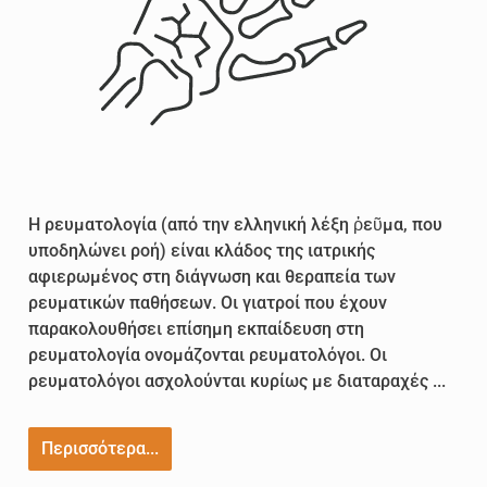
Η ρευματολογία (από την ελληνική λέξη ῥεῦμα, που
υποδηλώνει ροή) είναι κλάδος της ιατρικής
αφιερωμένος στη διάγνωση και θεραπεία των
ρευματικών παθήσεων. Οι γιατροί που έχουν
παρακολουθήσει επίσημη εκπαίδευση στη
ρευματολογία ονομάζονται ρευματολόγοι. Οι
ρευματολόγοι ασχολούνται κυρίως με διαταραχές ...
Περισσότερα...