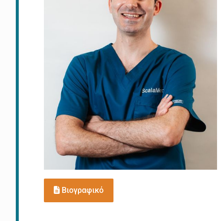
Βιογραφικό