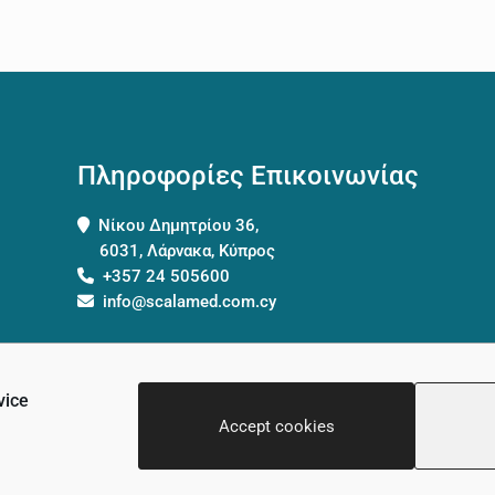
Πληροφορίες Επικοινωνίας
Νίκου Δημητρίου 36,
6031, Λάρνακα, Κύπρος
+357 24 505600
info@scalamed.com.cy
vice
Accept cookies