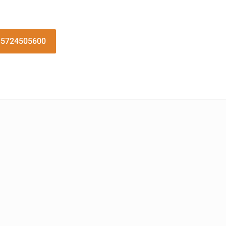
5724505600