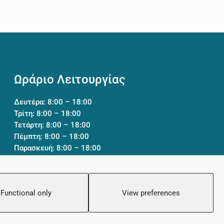
Ωράριο Λειτουργίας
Δευτέρα: 8:00 – 18:00
Τρίτη: 8:00 – 18:00
Τετάρτη: 8:00 – 18:00
Πέμπτη: 8:00 – 18:00
Παρασκευή: 8:00 – 18:00
Σάββατο: Κλειστό
Κυριακή: Κλειστό
Functional only
View preferences