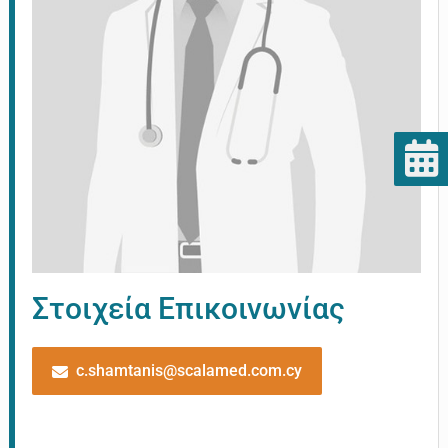
Στοιχεία Επικοινωνίας
c.shamtanis@scalamed.com.cy