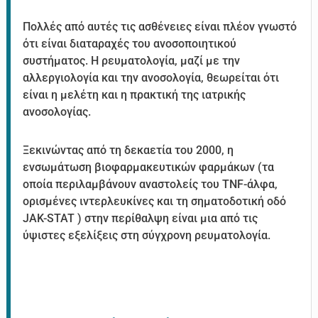
Πολλές από αυτές τις ασθένειες είναι πλέον γνωστό
ότι είναι διαταραχές του ανοσοποιητικού
συστήματος. Η ρευματολογία, μαζί με την
αλλεργιολογία και την ανοσολογία, θεωρείται ότι
είναι η μελέτη και η πρακτική της ιατρικής
ανοσολογίας.
Ξεκινώντας από τη δεκαετία του 2000, η
ενσωμάτωση βιοφαρμακευτικών φαρμάκων (τα
οποία περιλαμβάνουν αναστολείς του TNF-άλφα,
ορισμένες ιντερλευκίνες και τη σηματοδοτική οδό
JAK-STAT ) στην περίθαλψη είναι μια από τις
ύψιστες εξελίξεις στη σύγχρονη ρευματολογία.