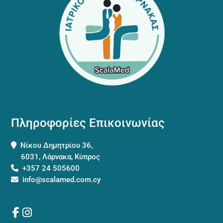
Πληροφορίες Επικοινωνίας
Νίκου Δημητρίου 36,
6031, Λάρνακα, Κύπρος
+357 24 505600
info@scalamed.com.cy