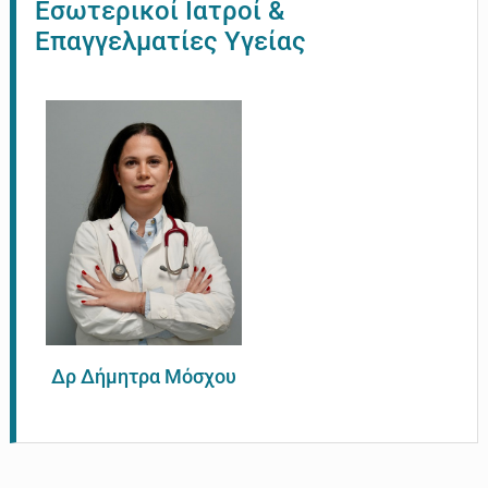
Εσωτερικοί Ιατροί &
Επαγγελματίες Υγείας
Δρ Δήμητρα Μόσχου