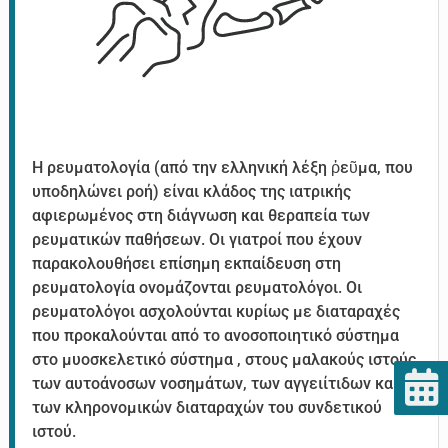
Η ρευματολογία (από την ελληνική λέξη ῥεῦμα, που
υποδηλώνει ροή) είναι κλάδος της ιατρικής
αφιερωμένος στη διάγνωση και θεραπεία των
ρευματικών παθήσεων. Οι γιατροί που έχουν
παρακολουθήσει επίσημη εκπαίδευση στη
ρευματολογία ονομάζονται ρευματολόγοι. Οι
ρευματολόγοι ασχολούνται κυρίως με διαταραχές
που προκαλούνται από το ανοσοποιητικό σύστημα
στο μυοσκελετικό σύστημα , στους μαλακούς ιστούς,
των αυτοάνοσων νοσημάτων, των αγγειίτιδων και
των κληρονομικών διαταραχών του συνδετικού
ιστού.