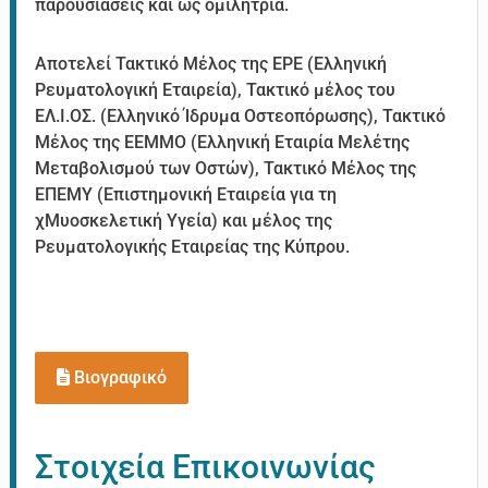
παρουσιάσεις και ως ομιλήτρια.
Αποτελεί Τακτικό Μέλος της ΕΡΕ (Ελληνική
Ρευματολογική Εταιρεία), Τακτικό μέλος του
ΕΛ.Ι.ΟΣ. (Ελληνικό Ίδρυμα Οστεοπόρωσης), Τακτικό
Μέλος της ΕΕΜΜΟ (Ελληνική Εταιρία Μελέτης
Μεταβολισμού των Οστών), Τακτικό Μέλος της
ΕΠΕΜΥ (Επιστημονική Εταιρεία για τη
χΜυοσκελετική Υγεία) και μέλος της
Ρευματολογικής Εταιρείας της Κύπρου.
Βιογραφικό
Στοιχεία Επικοινωνίας