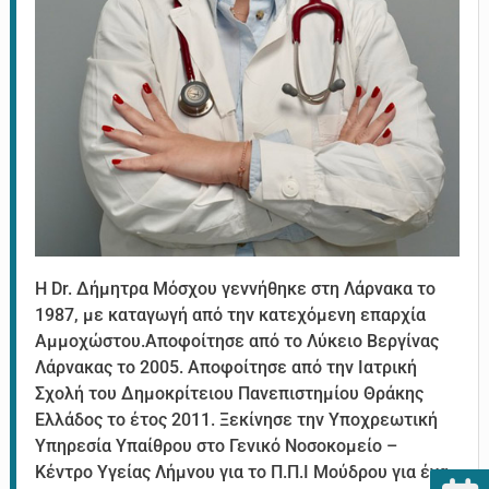
Η Dr. Δήμητρα Μόσχου γεννήθηκε στη Λάρνακα το
1987, με καταγωγή από την κατεχόμενη επαρχία
Αμμοχώστου.Αποφοίτησε από το Λύκειο Βεργίνας
Λάρνακας το 2005. Αποφοίτησε από την Ιατρική
Σχολή του Δημοκρίτειου Πανεπιστημίου Θράκης
Ελλάδος το έτος 2011. Ξεκίνησε την Υποχρεωτική
Υπηρεσία Υπαίθρου στο Γενικό Νοσοκομείο –
Κέντρο Υγείας Λήμνου για το Π.Π.Ι Μούδρου για ένα