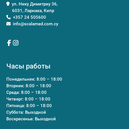
ул. Нику Димитриу 36,
6031, Ларнака, Кипр
+357 24 505600
info@scalamed.com.cy
Часы работы
Понедельник: 8:00 – 18:00
Вторник: 8:00 – 18:00
Среда: 8:00 – 18:00
Четверг: 8:00 – 18:00
Пятница: 8:00 – 18:00
Суббота: Выходной
Воскресенье: Выходной