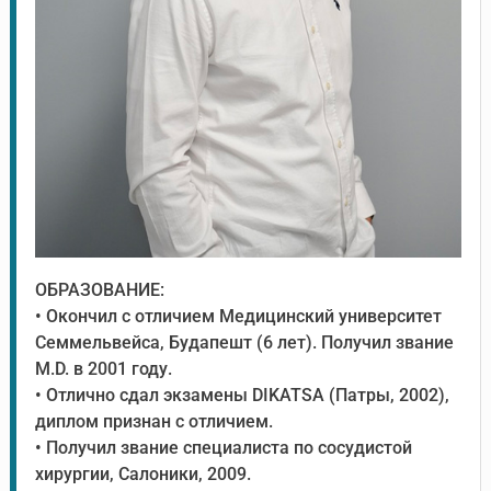
ОБРАЗОВАНИЕ:
• Окончил с отличием Медицинский университет
Семмельвейса, Будапешт (6 лет). Получил звание
M.D. в 2001 году.
• Отлично сдал экзамены DIKATSA (Патры, 2002),
диплом признан с отличием.
• Получил звание специалиста по сосудистой
хирургии, Салоники, 2009.