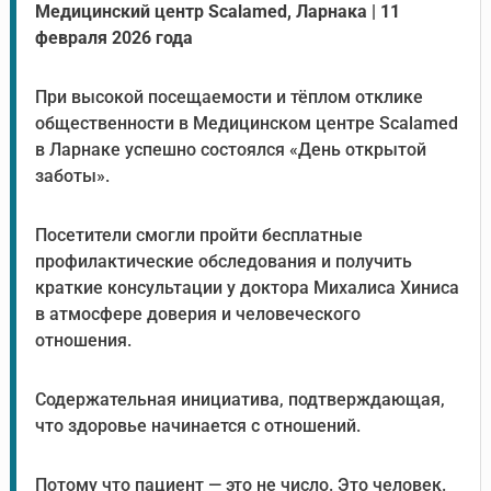
Медицинский центр Scalamed, Ларнака | 11
февраля 2026 года
При высокой посещаемости и тёплом отклике
общественности в Медицинском центре Scalamed
в Ларнаке успешно состоялся «День открытой
заботы».
Посетители смогли пройти бесплатные
профилактические обследования и получить
краткие консультации у доктора Михалиса Хиниса
в атмосфере доверия и человеческого
отношения.
Содержательная инициатива, подтверждающая,
что здоровье начинается с отношений.
Потому что пациент — это не число. Это человек.