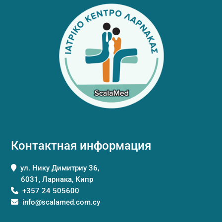
Контактная информация
ул. Нику Димитриу 36,
6031, Ларнака, Кипр
+357 24 505600
info@scalamed.com.cy