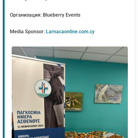
Организация: Blueberry Events
Media Sponsor:
Larnacaonline.com.cy