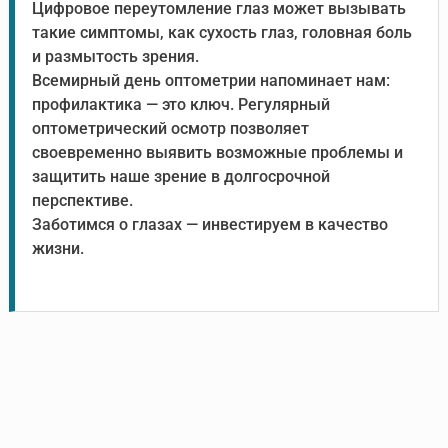
Цифровое переутомление глаз может вызывать
такие симптомы, как сухость глаз, головная боль
и размытость зрения.
Всемирный день оптометрии напоминает нам:
профилактика — это ключ. Регулярный
оптометрический осмотр позволяет
своевременно выявить возможные проблемы и
защитить наше зрение в долгосрочной
перспективе.
Заботимся о глазах — инвестируем в качество
жизни.