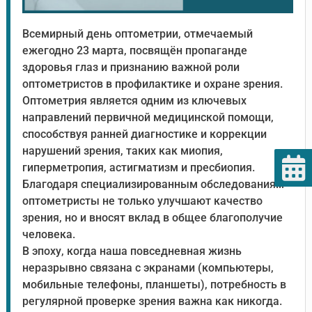
Всемирный день оптометрии, отмечаемый
ежегодно 23 марта, посвящён пропаганде
здоровья глаз и признанию важной роли
оптометристов в профилактике и охране зрения.
Оптометрия является одним из ключевых
направлений первичной медицинской помощи,
способствуя ранней диагностике и коррекции
нарушений зрения, таких как миопия,
гиперметропия, астигматизм и пресбиопия.
Благодаря специализированным обследованиям
оптометристы не только улучшают качество
зрения, но и вносят вклад в общее благополучие
человека.
В эпоху, когда наша повседневная жизнь
неразрывно связана с экранами (компьютеры,
мобильные телефоны, планшеты), потребность в
регулярной проверке зрения важна как никогда.