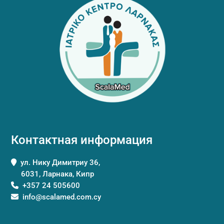
Контактная информация
ул. Нику Димитриу 36,
6031, Ларнака, Кипр
+357 24 505600
info@scalamed.com.cy