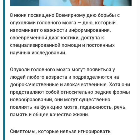
8 июня посвящено Всемирному дню борьбы с
опухолями головного мозга — дню, который
напоминает о важности информирования,
своевременной диагностики, доступа к
специализированной помощи и постоянных
научных исследований.
Опухоли головного мозга могут появиться у
людей любого возраста и подразделяются на
доброкачественные и злокачественные. Хотя они
представляют собой относительно редкие формы
новообразований, они могут существенно
повлиять на функцию мозга, подвижность, речь,
память и общее качество жизни.
Симптомы, которые нельзя игнорировать