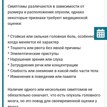
Симптомы различаются в зависимости от
размера и расположения опухоли, однако
некоторые признаки требуют медицинской
оценки:
* Стойкая или сильная головная боль, особенно
когда меняется её характер
* Тошнота или рвота без явной причины
* Эпилептические приступы
* Нарушения зрения или слуха
* Затруднения речи или концентрации
* Слабость или онемение в какой-либо части тела
* Изменения в поведении или памяти
Наличие одного или нескольких симптомов не
обязательно означает, что есть опухоль головного
мозга, но это повод для своевременной оценки у
врача.