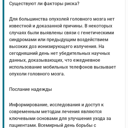
Существуют ли факторы риска?
Для большинства опухолей головного мозга нет
известной и доказанной причины. В некоторых
случаях были выявлены связи с генетическими
синдромами или предыдущим воздействием
высоких доз ионизирующего излучения. На
сегодняшний день нет убедительных научных
данных, доказывающих, что ежедневное
использование мобильных телефонов вызывает
опухоли головного мозга.
Послание надежды
Информирование, исследования и доступ к
современным методам лечения являются
ключевыми основами для улучшения ухода за
пациентами. Всемирный день борьбы с