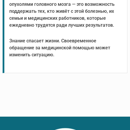
опухолями головного мозга — это возможность
поддержать тех, кто живёт с этой болезнью, их
семьи и медицинских работников, которые
ежедневно трудятся ради лучших результатов.
Знание спасает жизни. Своевременное
обращение за медицинской помощью может
изменить ситуацию.
Footer