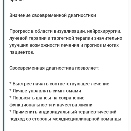
Значение своевременной диагностики
Прогресс в области визуализации, нейрохирургии,
лучевой терапии и таргетной терапии значительно
улучшил возможности лечения и прогноз многих
пациентов.
Своевременная диагностика позволяет:
* Быстрее начать соответствующее лечение
* Лучше управлять симптомами
* Повысить шансы на сохранение
функциональности и качества жизни
* Применить индивидуальный терапевтический
подход со стороны междисциплинарной команды