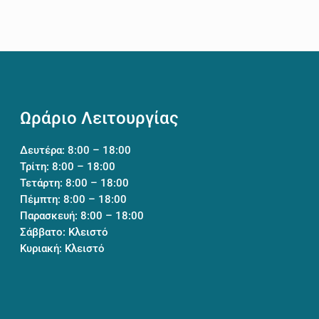
Ωράριο Λειτουργίας
Δευτέρα: 8:00 – 18:00
Τρίτη: 8:00 – 18:00
Τετάρτη: 8:00 – 18:00
Πέμπτη: 8:00 – 18:00
Παρασκευή: 8:00 – 18:00
Σάββατο: Κλειστό
Κυριακή: Κλειστό