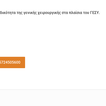
δικότητα της γενικής χειρουργικής στα πλαίσια του ΓΕΣΥ.
5724505600