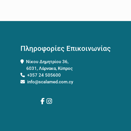
Πληροφορίες Επικοινωνίας
Νίκου Δημητρίου 36,
6031, Λάρνακα, Κύπρος
+357 24 505600
info@scalamed.com.cy