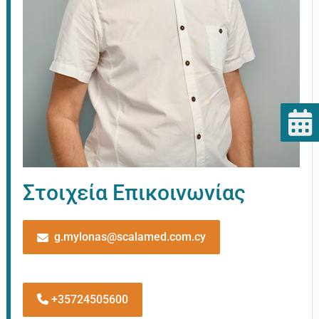
Στοιχεία Επικοινωνίας
g.mylonas@scalamed.com.cy
+35724505600