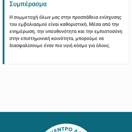
Συμπέρασμα
Η συμμετοχή όλων μας στην προσπάθεια ενίσχυσης
του εμβολιασμού είναι καθοριστική. Μέσα από την
ενημέρωση, την υπευθυνότητα και την εμπιστοσύνη
στην επιστημονική κοινότητα, μπορούμε να
διασφαλίσουμε έναν πιο υγιή κόσμο για όλους.
Footer