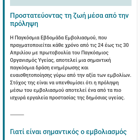
Προστατεύοντας τη ζωή μέσα από την
πρόληψη
Η Παγκόσμια Εβδομάδα Εμβολιασμού, που
πραγματοποιείται κάθε χρόνο από τις 24 έως τις 30
Απριλίου με πρωτοβουλία του Παγκόσμιος
Οργανισμός Υγείας, αποτελεί μια σημαντική
παγκόσμια δράση ενημέρωσης και
ευαισθητοποίησης γύρω από την αξία των εμβολίων.
Στόχος της είναι να υπενθυμίσει ότι η πρόληψη
μέσω του εμβολιασμού αποτελεί ένα από τα πιο
ισχυρά εργαλεία προστασίας της δημόσιας υγείας.
⸻
Γιατί είναι σημαντικός ο εμβολιασμός