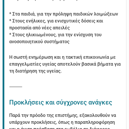
* Στα παιδιά, για την πρόληψη παιδικών λοιμώξεων
* Στους ενήλικες, για ενισχυτικές δόσεις και
προστασία από νέες απειλές
* Στους ηλικιωμένους, για την ενίσχυση του
ανοσοποιητικού συστήματος
Η σωστή ενημέρωση και η τακτική επικοινωνία με
επαγγελματίες υγείας αποτελούν βασικά βήματα για
τη διατήρηση της υγείας.
⸻
Προκλήσεις και σύγχρονες ανάγκες
Παρά την πρόοδο της επιστήμης, εξακολουθούν να
υπάρχουν προκλήσεις, όπως η παραπληροφόρηση