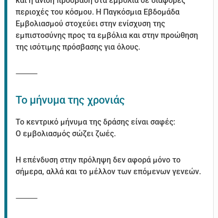
και η άνιση πρόσβαση στα εμβόλια σε διάφορες
περιοχές του κόσμου. Η Παγκόσμια Εβδομάδα
Εμβολιασμού στοχεύει στην ενίσχυση της
εμπιστοσύνης προς τα εμβόλια και στην προώθηση
της ισότιμης πρόσβασης για όλους.
⸻
Το μήνυμα της χρονιάς
Το κεντρικό μήνυμα της δράσης είναι σαφές:
Ο εμβολιασμός σώζει ζωές.
Η επένδυση στην πρόληψη δεν αφορά μόνο το
σήμερα, αλλά και το μέλλον των επόμενων γενεών.
⸻