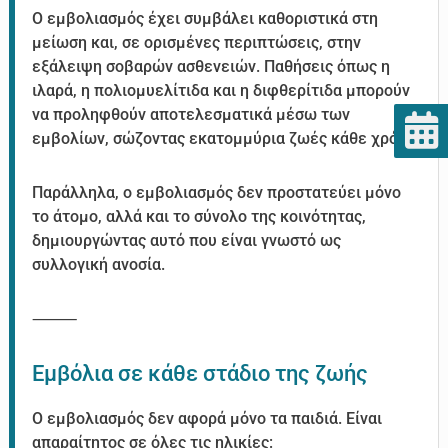
Ο εμβολιασμός έχει συμβάλει καθοριστικά στη
μείωση και, σε ορισμένες περιπτώσεις, στην
εξάλειψη σοβαρών ασθενειών. Παθήσεις όπως η
ιλαρά, η πολιομυελίτιδα και η διφθερίτιδα μπορούν
να προληφθούν αποτελεσματικά μέσω των
εμβολίων, σώζοντας εκατομμύρια ζωές κάθε χρόνο.
Παράλληλα, ο εμβολιασμός δεν προστατεύει μόνο
το άτομο, αλλά και το σύνολο της κοινότητας,
δημιουργώντας αυτό που είναι γνωστό ως
συλλογική ανοσία.
⸻
Εμβόλια σε κάθε στάδιο της ζωής
Ο εμβολιασμός δεν αφορά μόνο τα παιδιά. Είναι
απαραίτητος σε όλες τις ηλικίες: