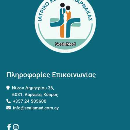
Πληροφορίες Επικοινωνίας
Νίκου Δημητρίου 36,
6031, Λάρνακα, Κύπρος
+357 24 505600
info@scalamed.com.cy