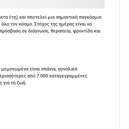
κτα έτη) και αποτελεί μια σημαντική παγκόσμια
όλο τον κόσμο. Στόχος της ημέρας είναι να
ν πρόσβαση σε διάγνωση, θεραπεία, φροντίδα και
 μεμονωμένα είναι σπάνια, συνολικά
περισσότερες από 7.000 καταγεγραμμένες
ς για τη ζωή.