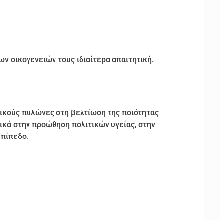
ν οικογενειών τους ιδιαίτερα απαιτητική.
σικούς πυλώνες στη βελτίωση της ποιότητας
ικά στην προώθηση πολιτικών υγείας, στην
επίπεδο.