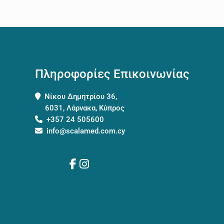
Πληροφορίες Επικοινωνίας
Νίκου Δημητρίου 36,
6031, Λάρνακα, Κύπρος
+357 24 505600
info@scalamed.com.cy