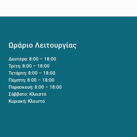
Ωράριο Λειτουργίας
Δευτέρα: 8:00 – 18:00
Τρίτη: 8:00 – 18:00
Τετάρτη: 8:00 – 18:00
Πέμπτη: 8:00 – 18:00
Παρασκευή: 8:00 – 18:00
Σάββατο: Κλειστό
Κυριακή: Κλειστό