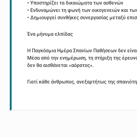
• Υποστηρίζει τα δικαιώματα των ασθενών
• Ενδυναμώνει τη φωνή των οικογενειών και τω
• Δημιουργεί συνθήκες συνεργασίας μεταξύ επισ
Ένα μήνυμα ελπίδας
Η Παγκόσμια Ημέρα Σπανίων Παθήσεων δεν είναι
Μέσα από την ενημέρωση, τη στήριξη της έρευν
δεν θα αισθάνεται «αόρατος».
Γιατί κάθε άνθρωπος, ανεξαρτήτως της σπανιότητ