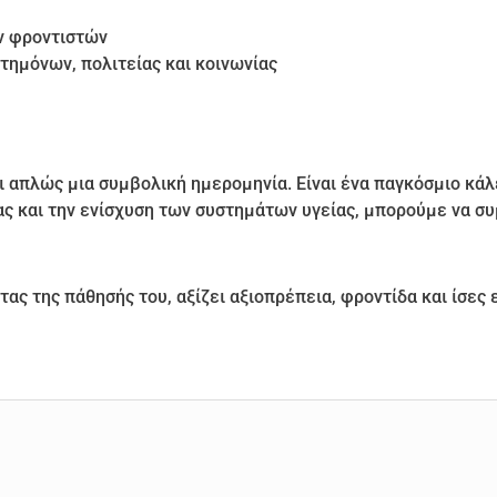
ν φροντιστών
τημόνων, πολιτείας και κοινωνίας
 απλώς μια συμβολική ημερομηνία. Είναι ένα παγκόσμιο κάλ
ας και την ενίσχυση των συστημάτων υγείας, μπορούμε να σ
ας της πάθησής του, αξίζει αξιοπρέπεια, φροντίδα και ίσες 