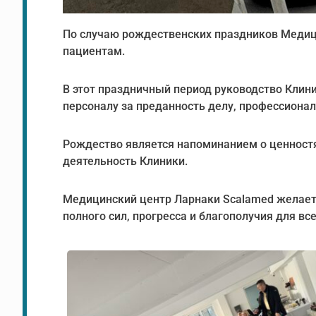
По случаю рождественских праздников Медиц
пациентам.
В этот праздничный период руководство Кли
персоналу за преданность делу, профессионал
Рождество является напоминанием о ценност
деятельность Клиники.
Медицинский центр Ларнаки Scalamed желает 
полного сил, прогресса и благополучия для все