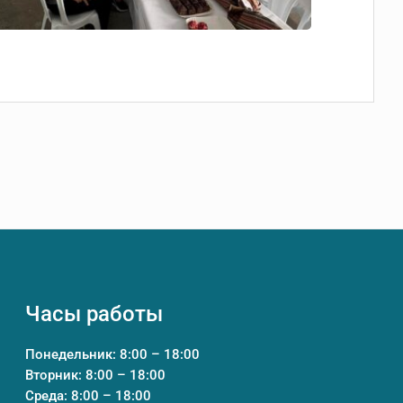
Часы работы
Понедельник: 8:00 – 18:00
Вторник: 8:00 – 18:00
Среда: 8:00 – 18:00