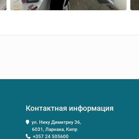
Контактная информация
ул. Нику Димитриу 36,
6031, Ларнака, Кипр
+357 24 505600