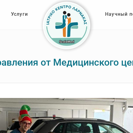
Услуги
Научный п
авления от Медицинского це