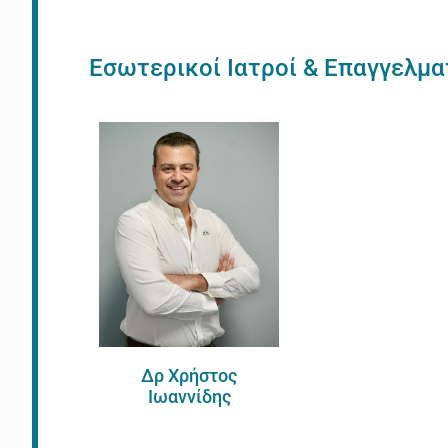
Εσωτερικοί Ιατροί & Επαγγελμα
Δρ Χρήστος
Ιωαννίδης