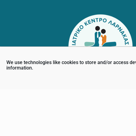
We use technologies like cookies to store and/or access de
information.
Κλι