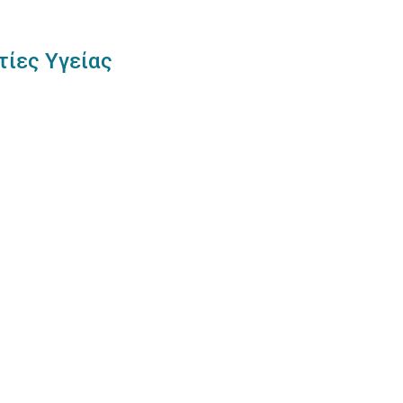
τίες Υγείας